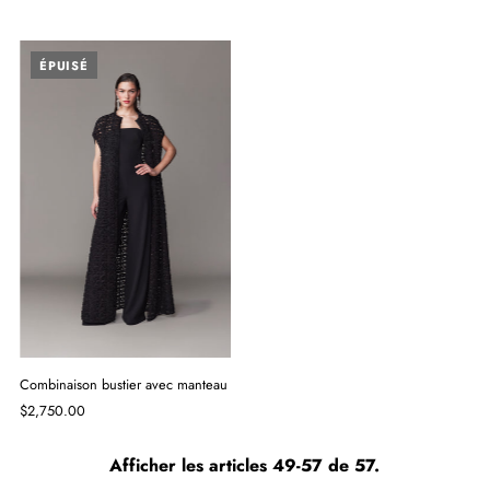
ÉPUISÉ
Combinaison bustier avec manteau
$2,750.00
Afficher les articles 49-57 de 57.