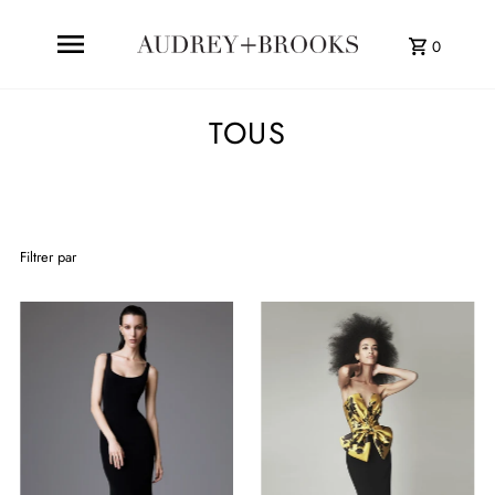
0
TOUS
Filtrer par