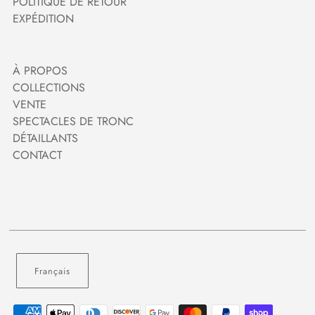
POLITIQUE DE RETOUR
EXPÉDITION
À PROPOS
COLLECTIONS
VENTE
SPECTACLES DE TRONC
DÉTAILLANTS
CONTACT
Français